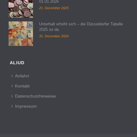
01.01.2026
21. Dezember 2025
Unterhalt erhöht sich – die Düsseldorfer Tabelle
2025 ist da
31. Dezember 2024
ALIUD
Anfahrt
Kontakt
Datenschutzhinweise
Impressum