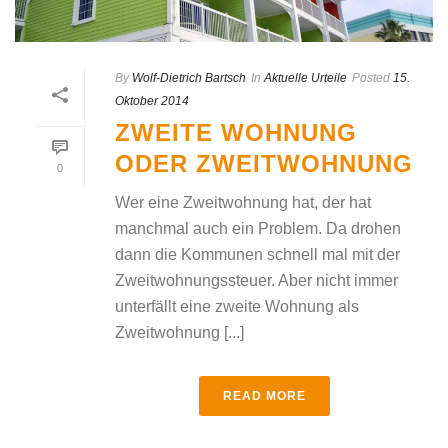
By
Wolf-Dietrich Bartsch
In
Aktuelle Urteile
Posted
15.
Oktober 2014
ZWEITE WOHNUNG
ODER ZWEITWOHNUNG
0
Wer eine Zweitwohnung hat, der hat
manchmal auch ein Problem. Da drohen
dann die Kommunen schnell mal mit der
Zweitwohnungssteuer. Aber nicht immer
unterfällt eine zweite Wohnung als
Zweitwohnung [...]
READ MORE