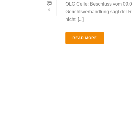
OLG Celle; Beschluss vom 09.02
0
Gerichtsverhandlung sagt der Ri
nicht. [...]
READ MORE