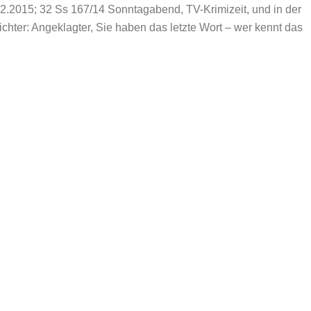
.2015; 32 Ss 167/14 Sonntagabend, TV-Krimizeit, und in der
chter: Angeklagter, Sie haben das letzte Wort – wer kennt das