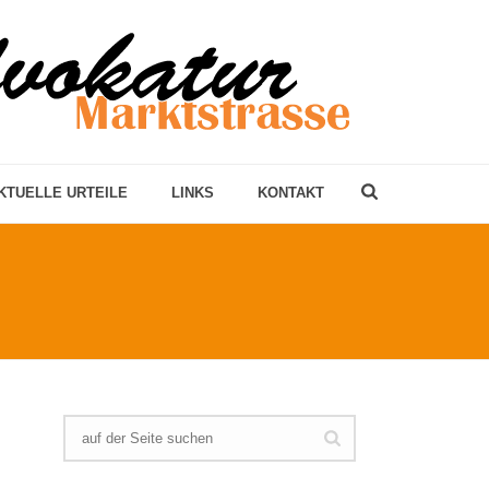
KTUELLE URTEILE
LINKS
KONTAKT