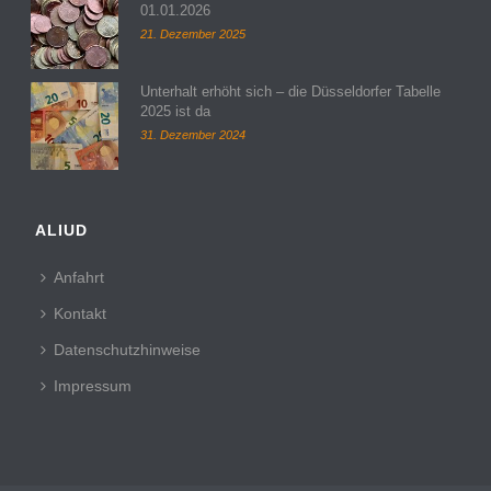
01.01.2026
21. Dezember 2025
Unterhalt erhöht sich – die Düsseldorfer Tabelle
2025 ist da
31. Dezember 2024
ALIUD
Anfahrt
Kontakt
Datenschutzhinweise
Impressum