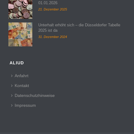
01.01.2026
21. Dezember 2025
Unterhalt erhöht sich – die Düsseldorfer Tabelle
2025 ist da
31. Dezember 2024
ALIUD
Anfahrt
Kontakt
Datenschutzhinweise
Impressum